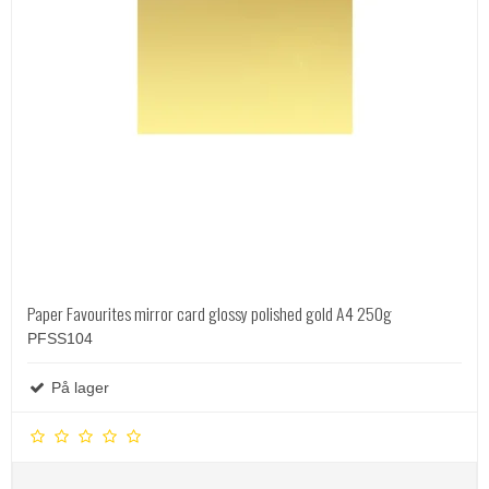
Paper Favourites mirror card glossy polished gold A4 250g
PFSS104
På lager