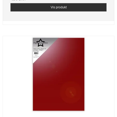
Vis produkt