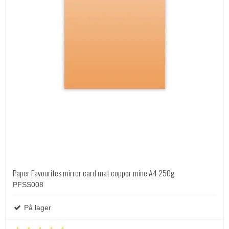
Paper Favourites mirror card mat copper mine A4 250g
PFSS008
På lager