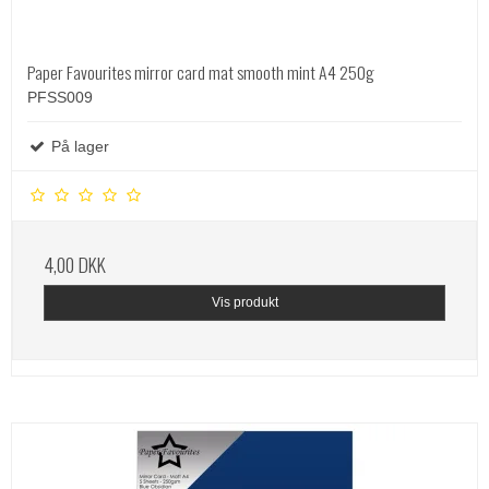
Paper Favourites mirror card mat smooth mint A4 250g
PFSS009
På lager
4,00 DKK
Vis produkt