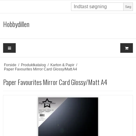
Søg
Hobbydillen
Forside
/
Produktkatalog
/
Karton & Papir
/
Paper Favourites Mirror Card Glossy/Matt A4
Paper Favourites Mirror Card Glossy/Matt A4