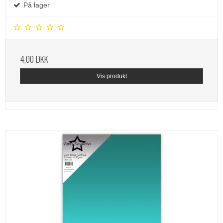
På lager
4,00 DKK
Vis produkt