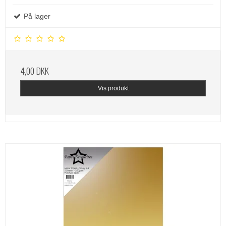
På lager
4,00 DKK
Vis produkt