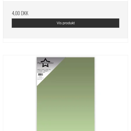
4,00 DKK
Vis produkt