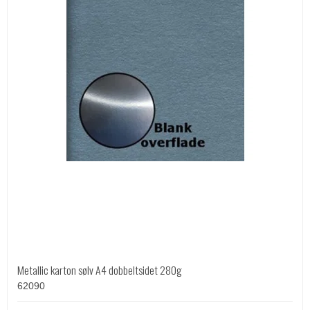
Metallic karton sølv A4 dobbeltsidet 280g
62090