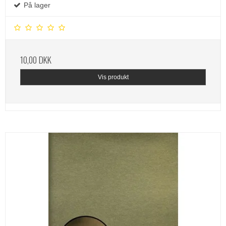
På lager
10,00 DKK
Vis produkt