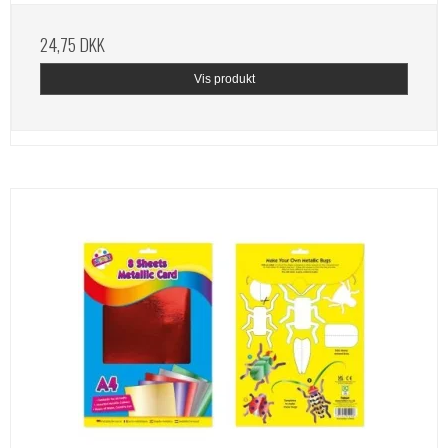
24,75 DKK
Vis produkt