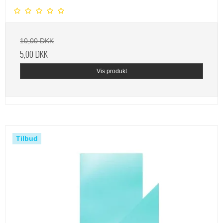
10,00 DKK
5,00 DKK
Vis produkt
Tilbud