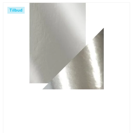
Tilbud