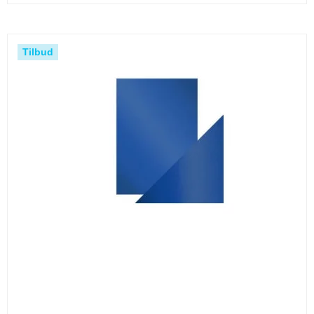
Tilbud