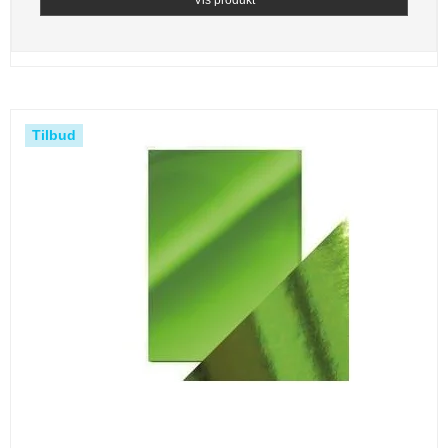
Vis produkt
Tilbud