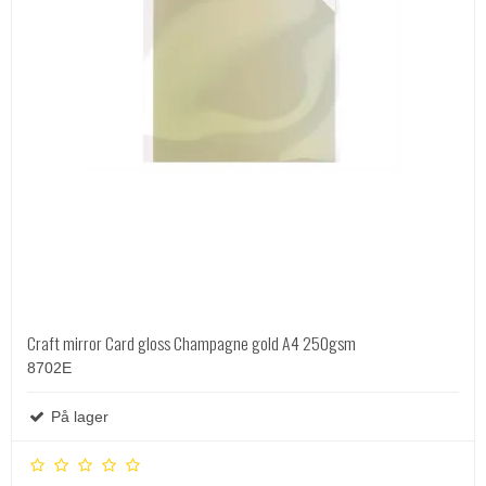
Craft mirror Card gloss Champagne gold A4 250gsm
8702E
På lager