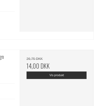
gn
26,75 DKK
14,00 DKK
Vis produkt