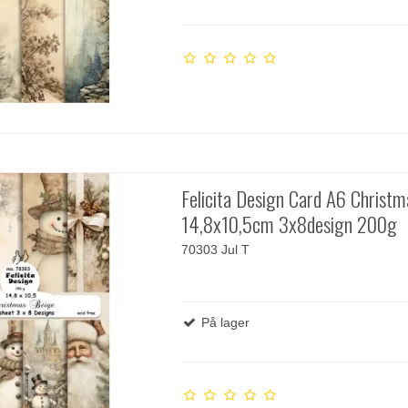
Felicita Design Card A6 Christm
14,8x10,5cm 3x8design 200g
70303 Jul T
På lager