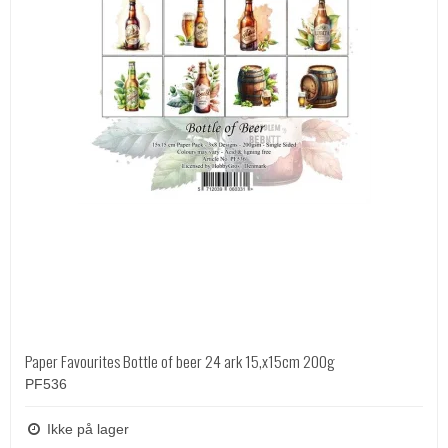
Paper Favourites Bottle of beer 24 ark 15,x15cm 200g
PF536
Ikke på lager