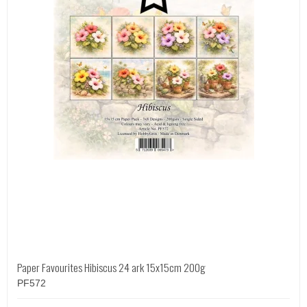
Paper Favourites Hibiscus 24 ark 15x15cm 200g
PF572