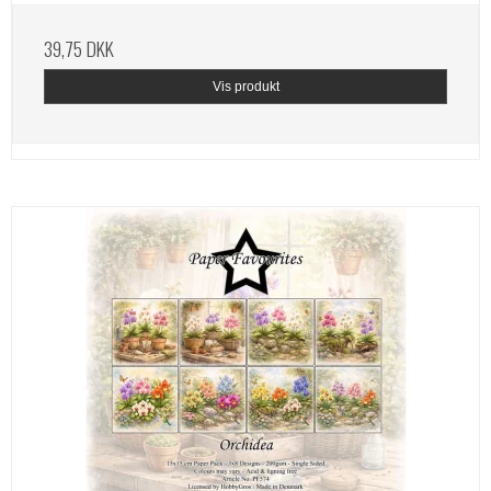
39,75 DKK
Vis produkt