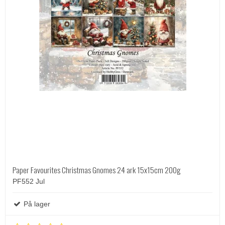
Paper Favourites Christmas Gnomes 24 ark 15x15cm 200g
PF552 Jul
På lager