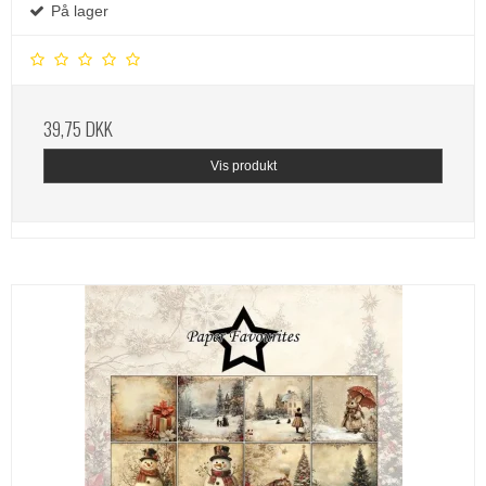
På lager
39,75 DKK
Vis produkt