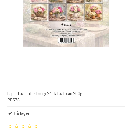
Paper Favourites Peony 24 rk 15x15cm 200g
PF575
På lager