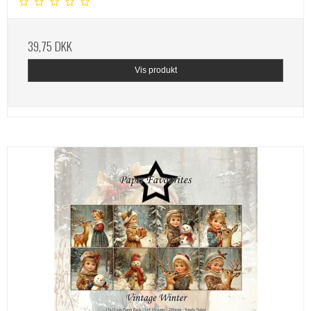
39,75 DKK
Vis produkt