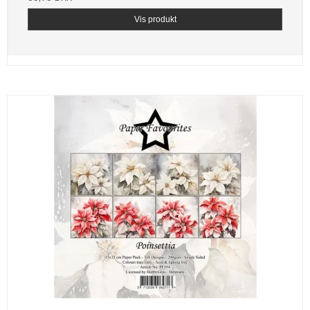
Vis produkt