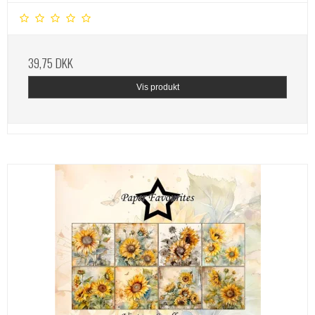
39,75 DKK
Vis produkt