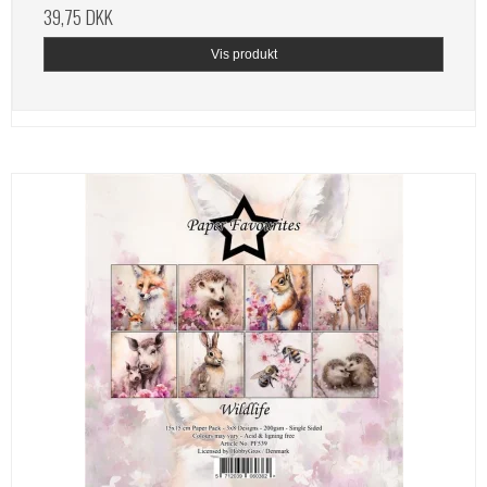
39,75 DKK
Vis produkt