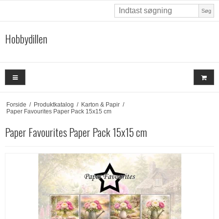
Søg
Hobbydillen
Forside
/
Produktkatalog
/
Karton & Papir
/
Paper Favourites Paper Pack 15x15 cm
Paper Favourites Paper Pack 15x15 cm