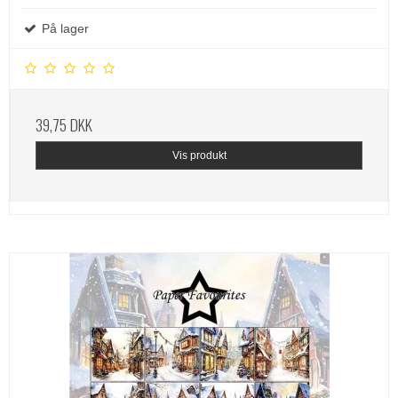
På lager
39,75 DKK
Vis produkt