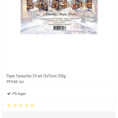
Paper Favourites 24 ark 15x15cm 200g
PF548 Jul
På lager