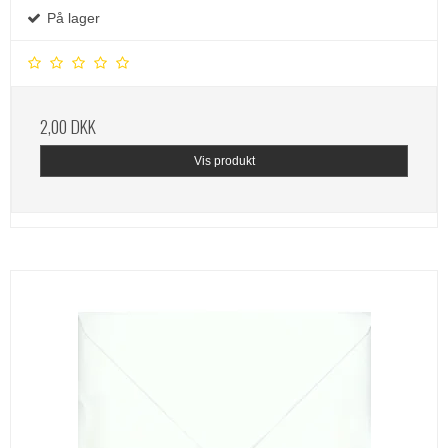
På lager
2,00 DKK
Vis produkt