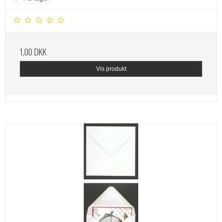
1,00 DKK
Vis produkt