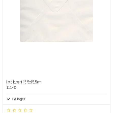
Hvid kuvert 15,5x15,5cm
1114D
På lager