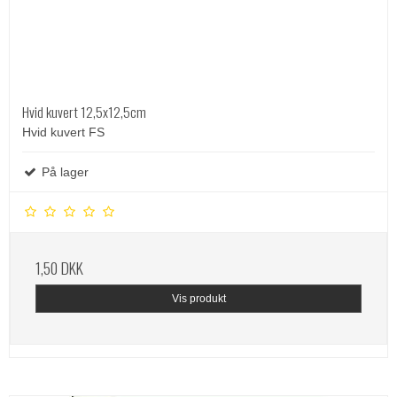
Hvid kuvert 12,5x12,5cm
Hvid kuvert FS
På lager
1,50 DKK
Vis produkt