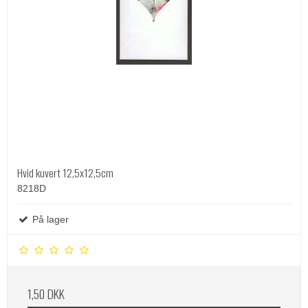
Hvid kuvert 12,5x12,5cm
8218D
På lager
1,50 DKK