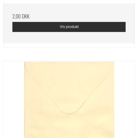
2,00 DKK
Vis produkt