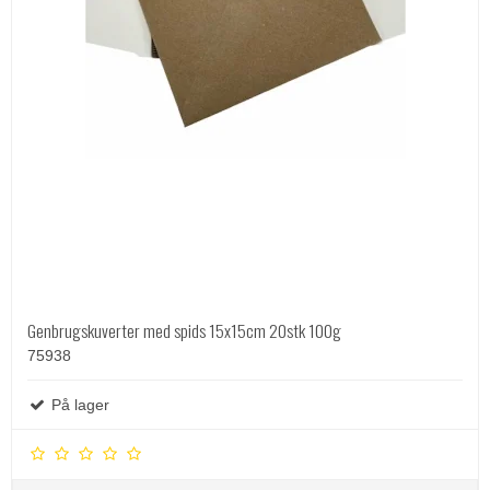
Genbrugskuverter med spids 15x15cm 20stk 100g
75938
På lager