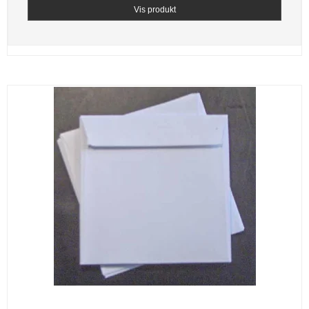
Vis produkt