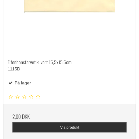
Elfenbensfarvet kuvert 15,5x15,5cm
1115D
På lager
2,00 DKK
Vis produkt