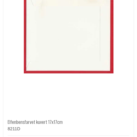
Elfenbensfarvet kuvert 17x17cm
8211D