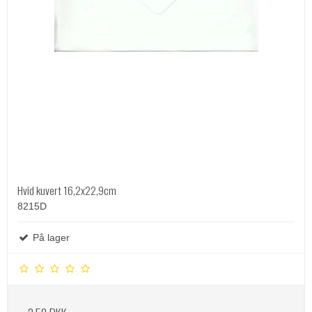
Hvid kuvert 16,2x22,9cm
8215D
På lager