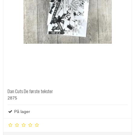
Dan Cuts De første tekster
2875
På lager