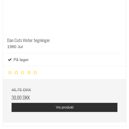
Dan Cuts Vinter tegninger
1980 Jul
På lager
46,75 DKK
30,00 DKK
Vis produkt