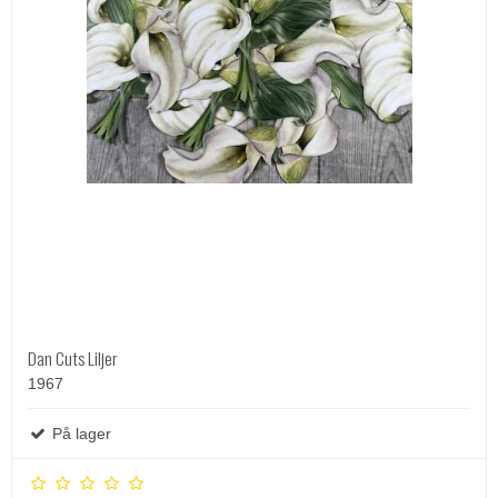
Dan Cuts Liljer
1967
På lager