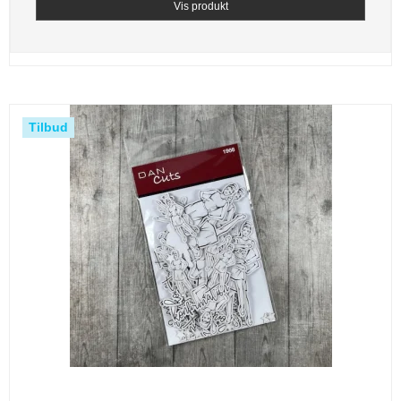
Vis produkt
Tilbud