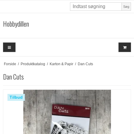
Søg
Hobbydillen
Forside
/
Produktkatalog
/
Karton & Papir
/
Dan Cuts
Dan Cuts
Tilbud