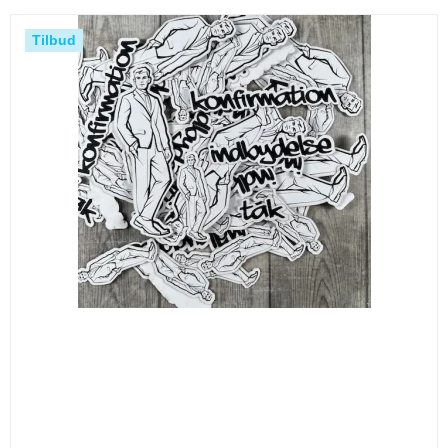
Tilbud