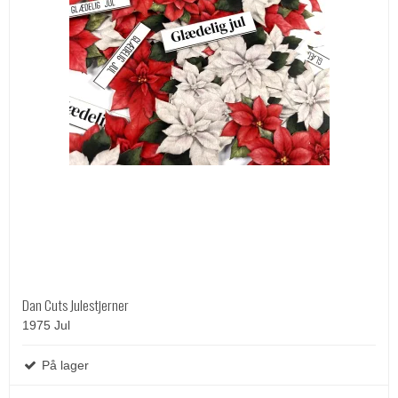
Dan Cuts Julestjerner
1975 Jul
På lager