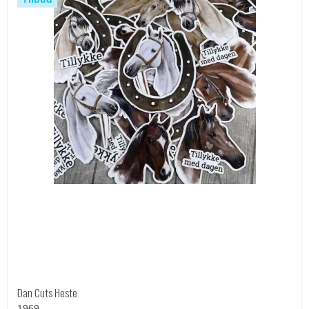
Dan Cuts Heste
1969