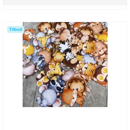
Tilbud