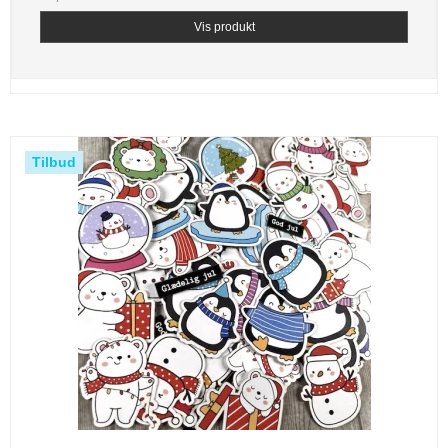
Vis produkt
Tilbud