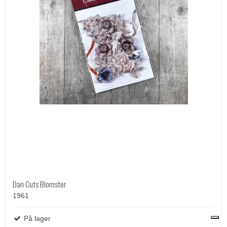
Dan Cuts Blomster
1961
På lager