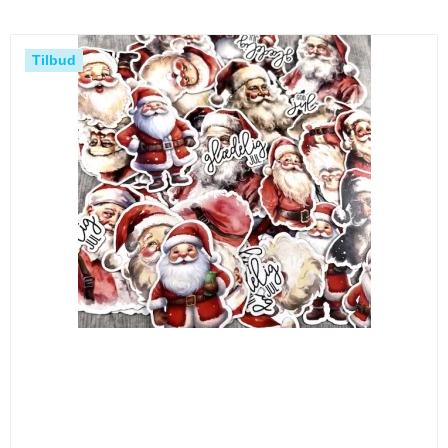
Tilbud