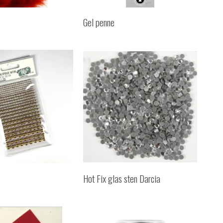
Gel penne
Hot Fix glas sten Darcia