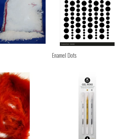
Enamel Dots