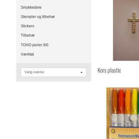
Smykkedele
Stempler og tilbehør
Stickers
Tilbehør
TOHO perler 9/0
Værktøj
Kors plastic