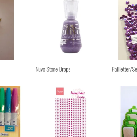
Nuvo Stone Drops
Pailletter/S