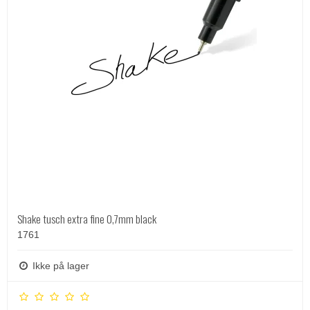
Shake tusch extra fine 0,7mm black
1761
Ikke på lager