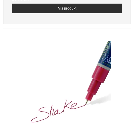
Vis produkt