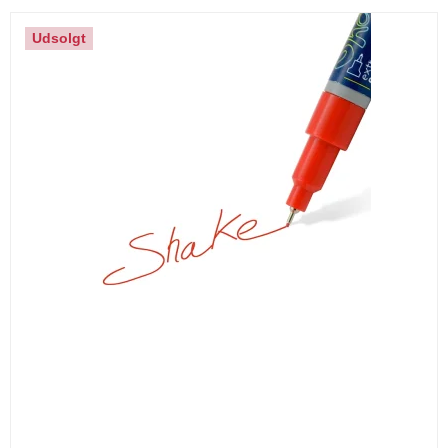
Udsolgt