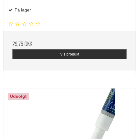
På lager
29,75 DKK
Vis produkt
Udsolgt