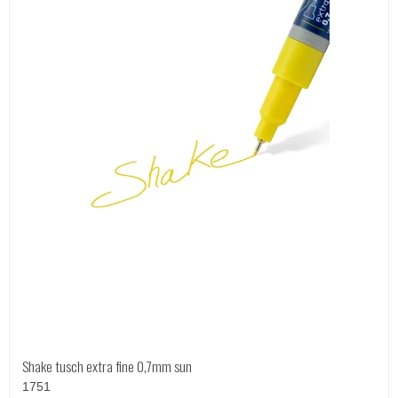
Shake tusch extra fine 0,7mm sun
1751