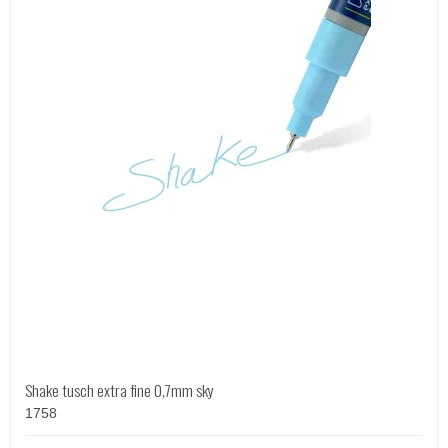
Shake tusch extra fine 0,7mm sky
1758