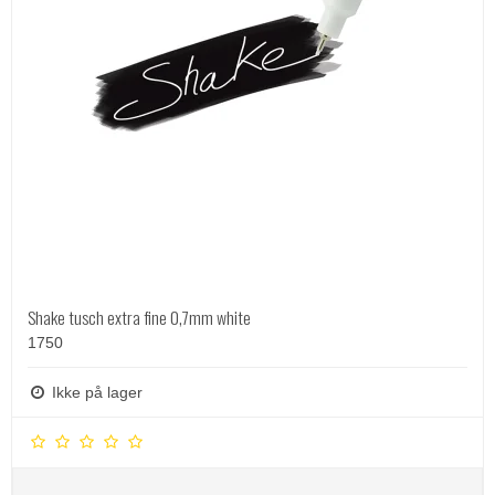
Shake tusch extra fine 0,7mm white
1750
Ikke på lager