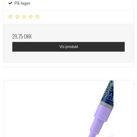
På lager
29,75 DKK
Vis produkt