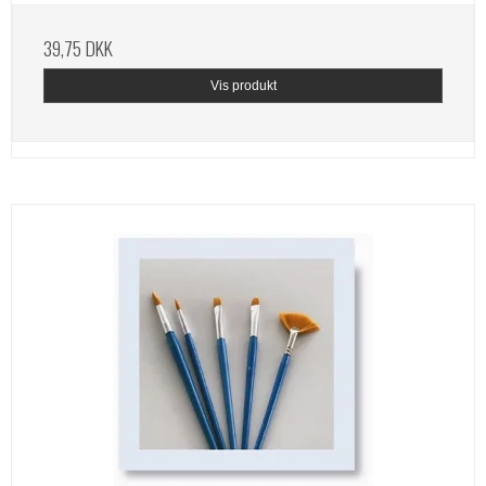
39,75 DKK
Vis produkt