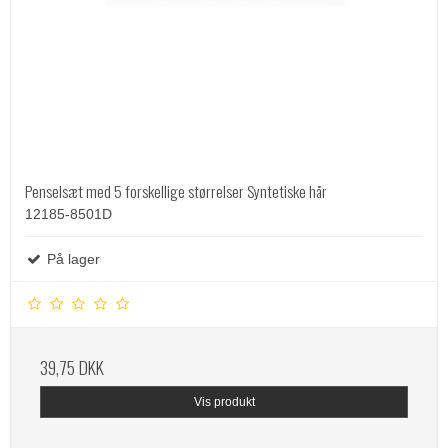
Penselsæt med 5 forskellige størrelser Syntetiske hår
12185-8501D
På lager
39,75 DKK
Vis produkt