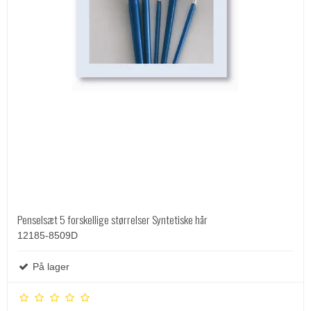
Penselsæt 5 forskellige størrelser Syntetiske hår
12185-8509D
På lager