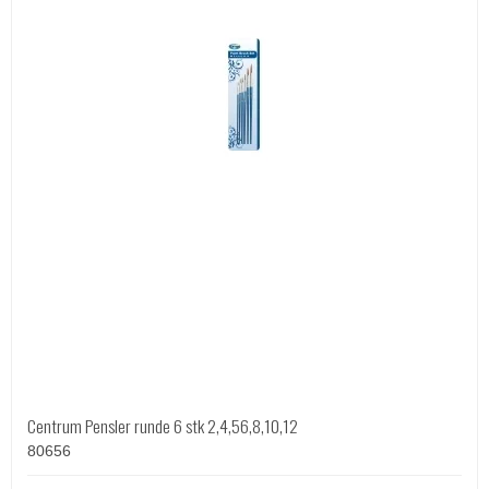
Centrum Pensler runde 6 stk 2,4,56,8,10,12
80656