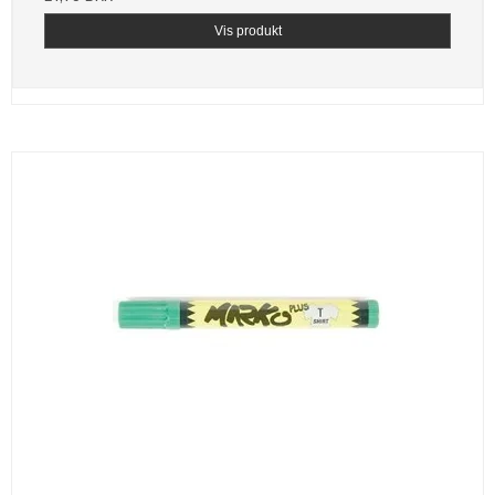
Vis produkt