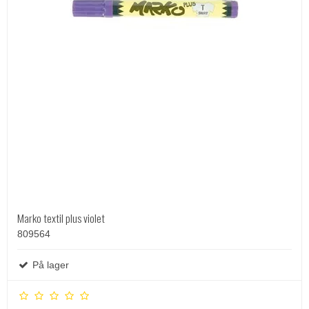
Marko textil plus violet
809564
På lager