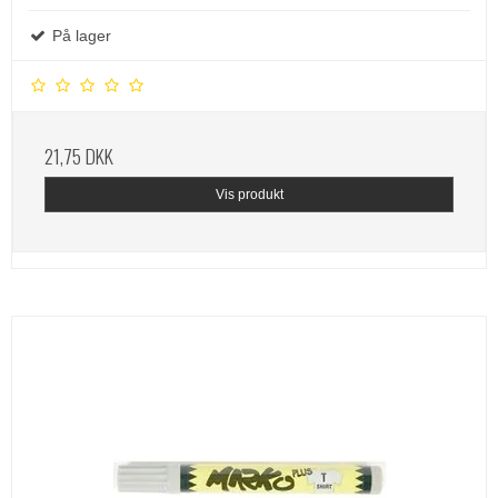
På lager
21,75 DKK
Vis produkt