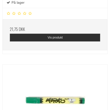
På lager
21,75 DKK
Vis produkt