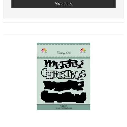
Vis produkt