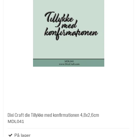
Dixi Craft die Tillykke med konfirmationen 4,8x2,6cm
MDL041
På lager