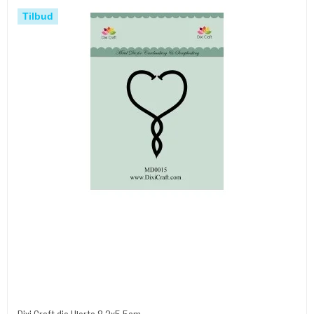
Tilbud