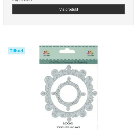
Vis produkt
Tilbud