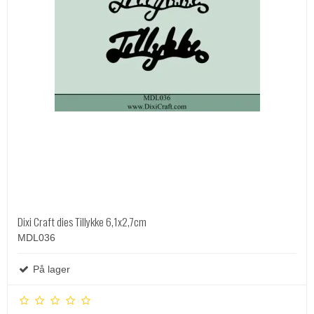
Dixi Craft dies Tillykke 6,1x2,7cm
MDL036
På lager