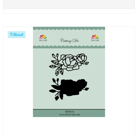
Tilbud