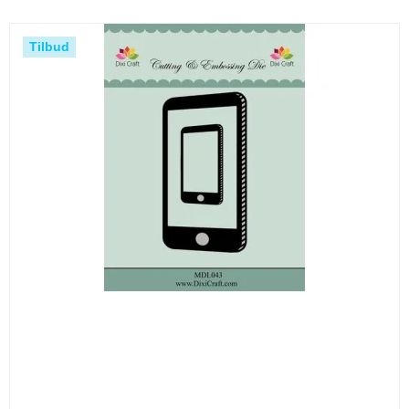
Tilbud