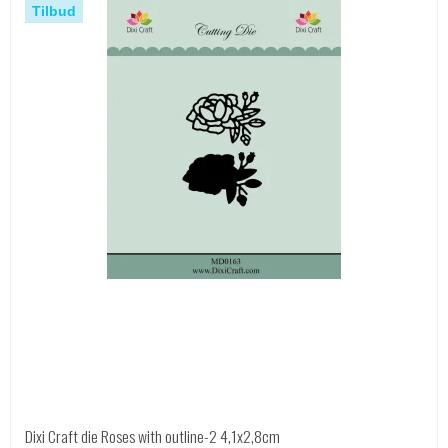
Tilbud
Dixi Craft die Roses with outline-2 4,1x2,8cm