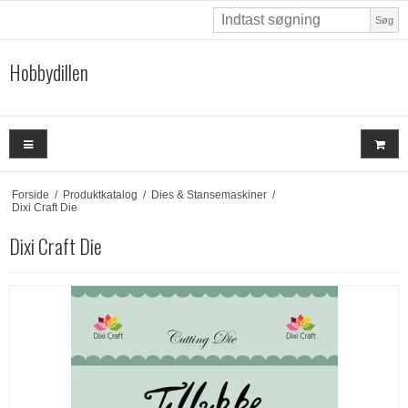
Søg
Hobbydillen
Forside
/
Produktkatalog
/
Dies & Stansemaskiner
/
Dixi Craft Die
Dixi Craft Die