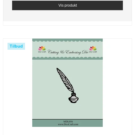
Vis produkt
Tilbud