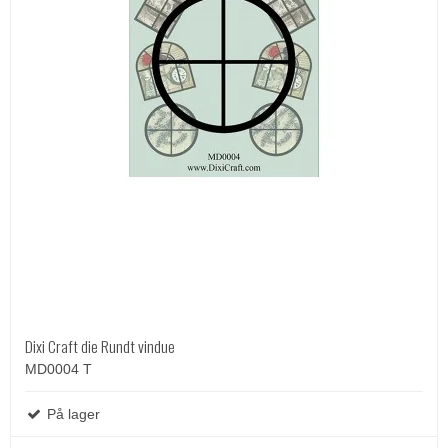
Dixi Craft die Rundt vindue
MD0004 T
På lager