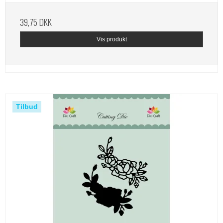
39,75 DKK
Vis produkt
Tilbud