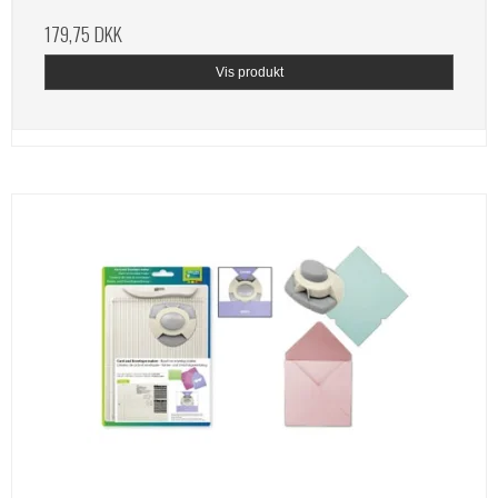
179,75 DKK
Vis produkt