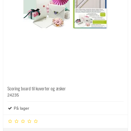
Scoring board til kuverter og æsker
24235
På lager