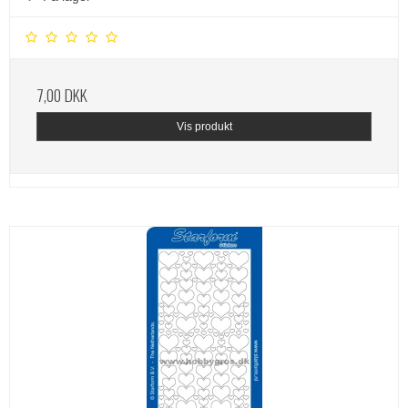
7,00 DKK
Vis produkt