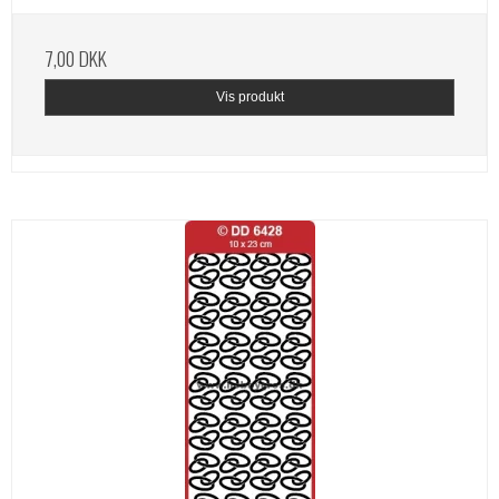
7,00 DKK
Vis produkt