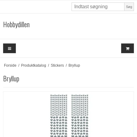
Søg
Hobbydillen
Forside
/
Produktkatalog
/
Stickers
/
Bryllup
Bryllup