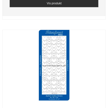
Vis produkt