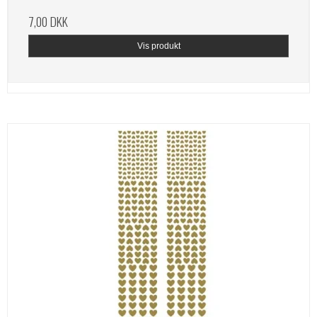
7,00 DKK
Vis produkt