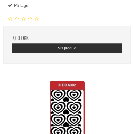
På lager
7,00 DKK
Vis produkt