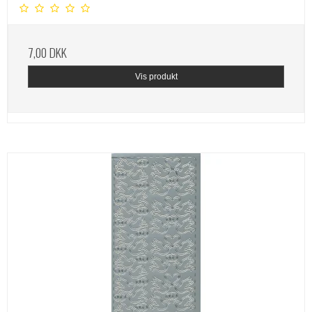
7,00 DKK
Vis produkt