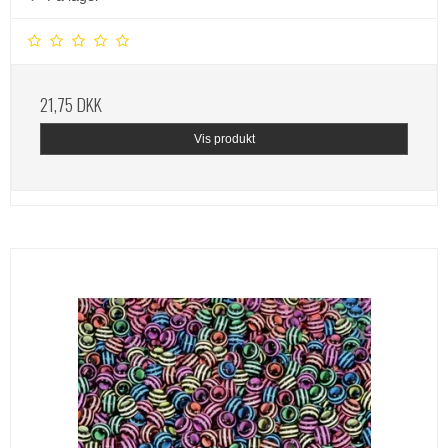
21,75 DKK
Vis produkt