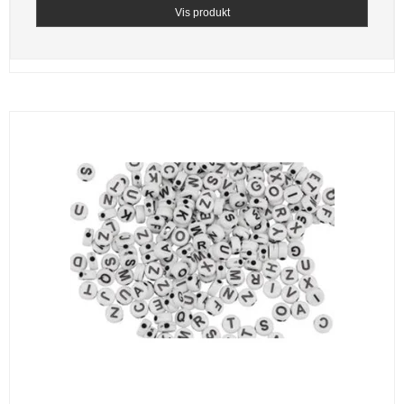
Vis produkt