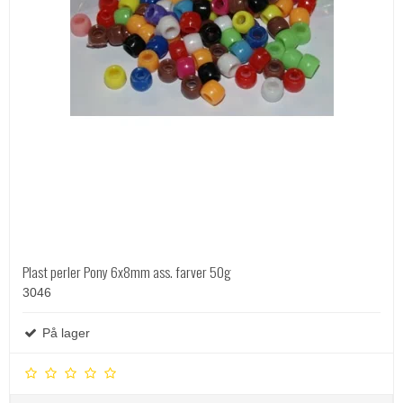
Plast perler Pony 6x8mm ass. farver 50g
3046
På lager