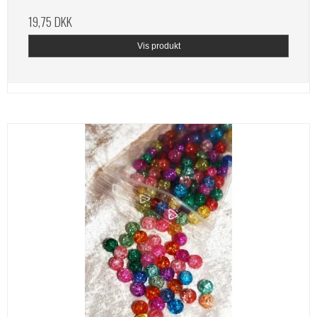
19,75 DKK
Vis produkt